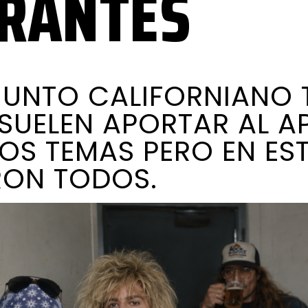
GRANTES
JUNTO CALIFORNIANO
SUELEN APORTAR AL 
LOS TEMAS PERO EN ES
RON TODOS.