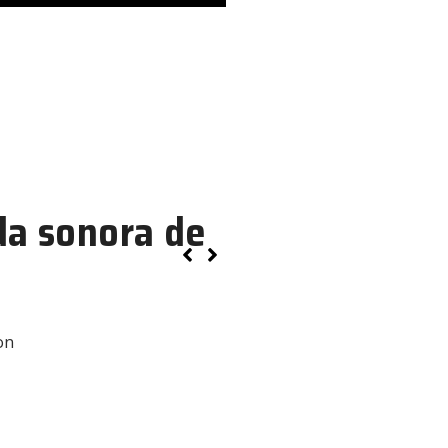
 de personas