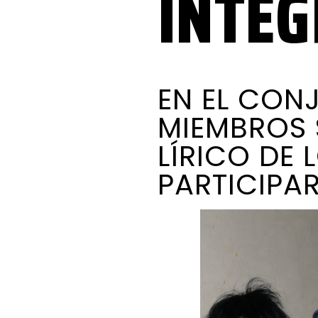
INTE
EN EL CON
MIEMBROS 
LÍRICO DE 
PARTICIPA