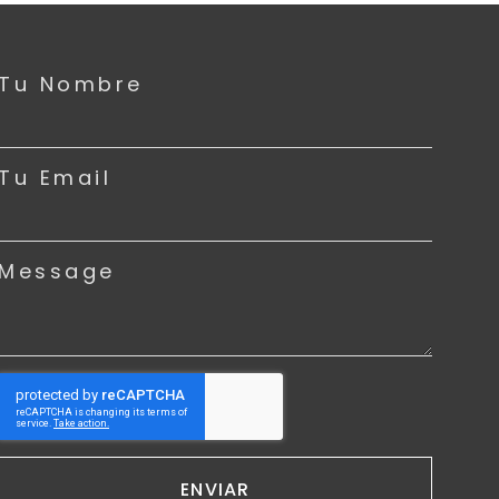
Tu Nombre
Tu Email
Message
ENVIAR