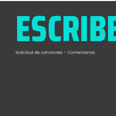
ESCRIB
Solicitud de canciones – Comentarios