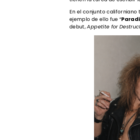
En el conjunto californiano
ejemplo de ello fue “
Paradi
debut,
Appetite for
Destruc