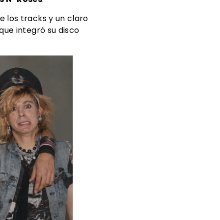
e los tracks y un claro
ue integró su disco