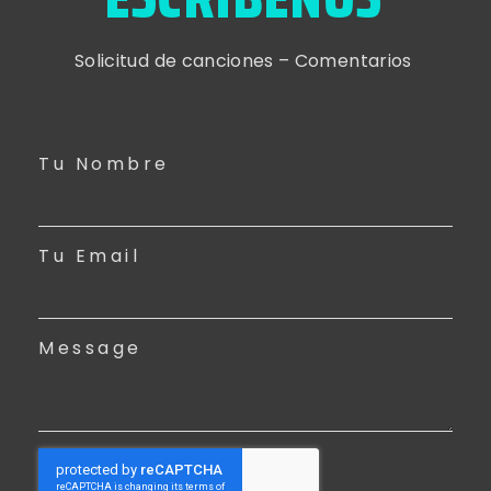
Solicitud de canciones – Comentarios
Tu Nombre
Tu Email
Message