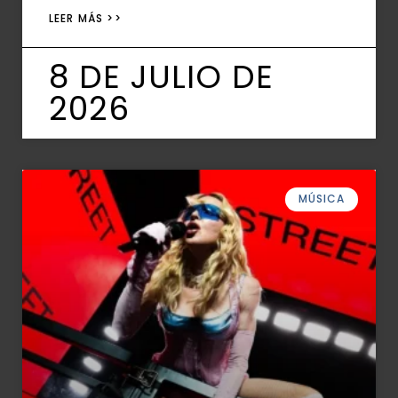
LEER MÁS >>
8 DE JULIO DE
2026
MÚSICA