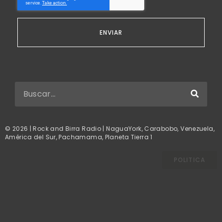
ENVIAR
© 2026 | Rock and Birra Radio | NaguaYork, Carabobo, Venezuela,
América del Sur, Pachamama, Planeta Tierra 1
POLITICA