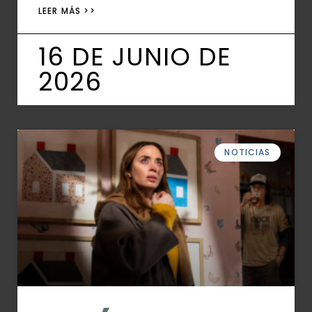
LEER MÁS >>
16 DE JUNIO DE
2026
NOTICIAS