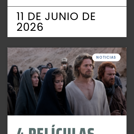
11 DE JUNIO DE
2026
NOTICIAS
4 PELÍCULAS