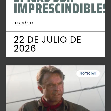
IMPRESCINDIBLES
LEER MÁS >>
22 DE JULIO DE
2026
NOTICIAS