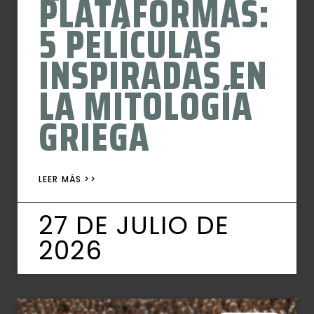
PLATAFORMAS:
5 PELÍCULAS
INSPIRADAS EN
LA MITOLOGÍA
GRIEGA
LEER MÁS >>
27 DE JULIO DE
2026