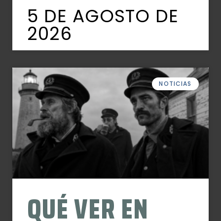
5 DE AGOSTO DE
2026
NOTICIAS
QUÉ VER EN