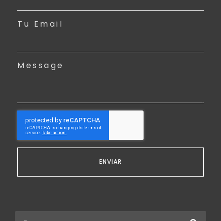
Tu Email
Message
ENVIAR