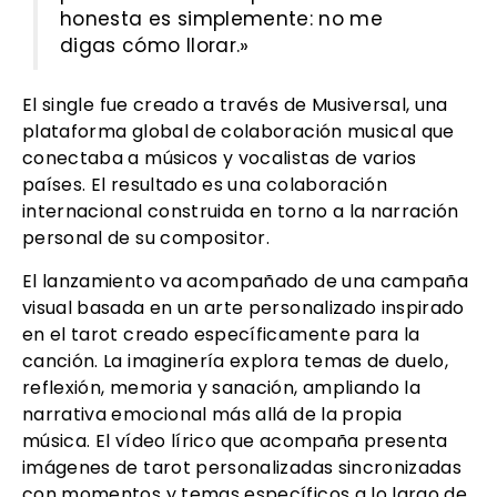
honesta es simplemente: no me
digas cómo llorar.»
El single fue creado a través de Musiversal, una
plataforma global de colaboración musical que
conectaba a músicos y vocalistas de varios
países. El resultado es una colaboración
internacional construida en torno a la narración
personal de su compositor.
El lanzamiento va acompañado de una campaña
visual basada en un arte personalizado inspirado
en el tarot creado específicamente para la
canción. La imaginería explora temas de duelo,
reflexión, memoria y sanación, ampliando la
narrativa emocional más allá de la propia
música. El vídeo lírico que acompaña presenta
imágenes de tarot personalizadas sincronizadas
con momentos y temas específicos a lo largo de