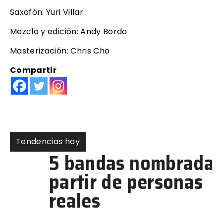
Saxofón: Yuri Villar
Mezcla y edición: Andy Borda
Masterización: Chris Cho
Compartir
Tendencias hoy
5 bandas nombradas a
partir de personas
reales