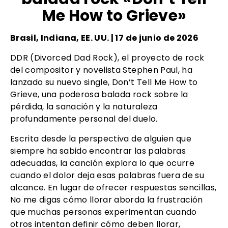
Me How to Grieve»
Brasil, Indiana, EE. UU. | 17 de junio de 2026
DDR (Divorced Dad Rock), el proyecto de rock
del compositor y novelista Stephen Paul, ha
lanzado su nuevo single, Don’t Tell Me How to
Grieve, una poderosa balada rock sobre la
pérdida, la sanación y la naturaleza
profundamente personal del duelo.
Escrita desde la perspectiva de alguien que
siempre ha sabido encontrar las palabras
adecuadas, la canción explora lo que ocurre
cuando el dolor deja esas palabras fuera de su
alcance. En lugar de ofrecer respuestas sencillas,
No me digas cómo llorar aborda la frustración
que muchas personas experimentan cuando
otros intentan definir cómo deben llorar,