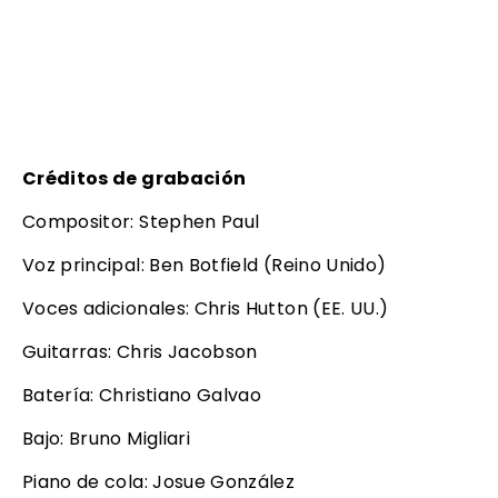
Créditos de grabación
Compositor: Stephen Paul
Voz principal: Ben Botfield (Reino Unido)
Voces adicionales: Chris Hutton (EE. UU.)
Guitarras: Chris Jacobson
Batería: Christiano Galvao
Bajo: Bruno Migliari
Piano de cola: Josue González