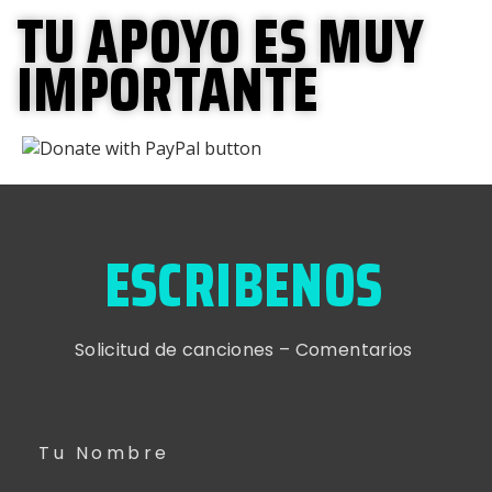
TU APOYO ES MUY
IMPORTANTE
ESCRIBENOS
Solicitud de canciones – Comentarios
Tu Nombre