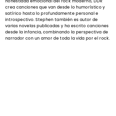
honestidad emocional del rock moderno, DDR
crea canciones que van desde lo humorístico y
satírico hasta lo profundamente personal e
introspectivo. Stephen también es autor de
varias novelas publicadas y ha escrito canciones
desde la infancia, combinando la perspectiva de
narrador con un amor de toda la vida por el rock.