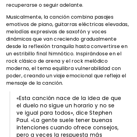
recuperarse o seguir adelante.
Musicalmente, la canción combina pasajes
emotivos de piano, guitarras eléctricas elevadas,
melodías expresivas de saxofón y voces
dinámicas que van creciendo gradualmente
desde la reflexión tranquila hasta convertirse en
un estribillo final himnótico. Inspirándose en el
rock clásico de arena y el rock melódico
moderno, el tema equilibra vulnerabilidad con
poder, creando un viaje emocional que refleja el
mensaje de la canción.
«Esta canción nace de la idea de que
el duelo no sigue un horario y no se
ve igual para todos», dice Stephen
Paul. «La gente suele tener buenas
intenciones cuando ofrece consejos,
pero a veces la respuesta más