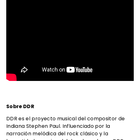
Sobre DDR
DDR es el proyecto musical del compositor de
Indiana Stephen Paul. Influenciado por la
narración melódica del rock clásico y la