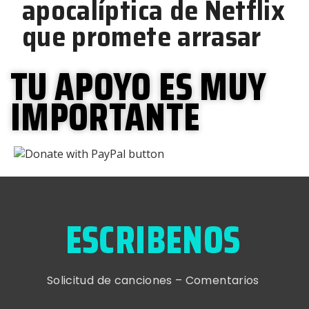
apocalíptica de Netflix
que promete arrasar
TU APOYO ES MUY
IMPORTANTE
ESCRIBENOS
Solicitud de canciones – Comentarios