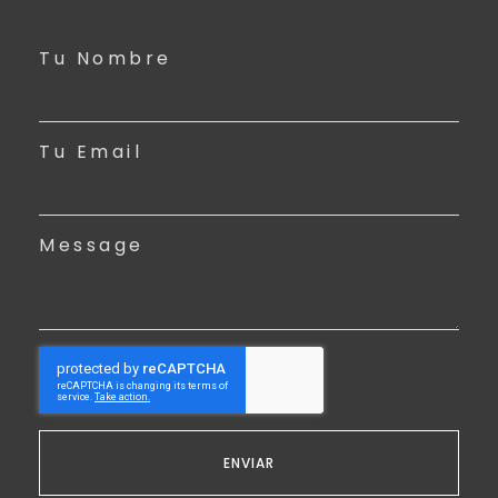
Tu Nombre
Tu Email
Message
ENVIAR