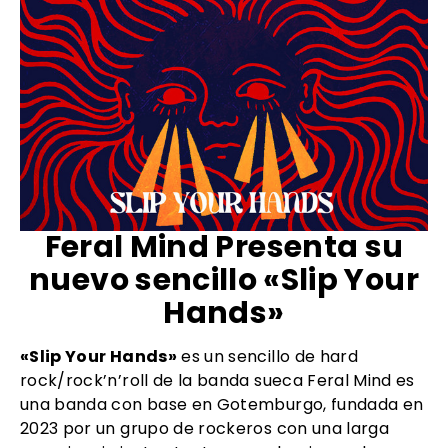
Feral Mind Presenta su
nuevo sencillo «Slip Your
Hands»
«Slip Your Hands»
es un sencillo de hard
rock/rock’n’roll de la banda sueca Feral Mind es
una banda con base en Gotemburgo, fundada en
2023 por un grupo de rockeros con una larga