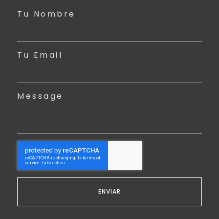
Tu Nombre
Tu Email
Message
ENVIAR