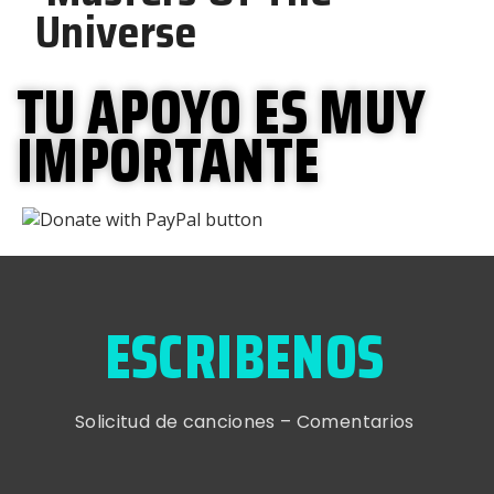
Universe
TU APOYO ES MUY
IMPORTANTE
ESCRIBENOS
Solicitud de canciones – Comentarios