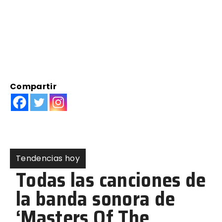
Compartir
Tendencias hoy
Todas las canciones de
la banda sonora de
‘Masters Of The