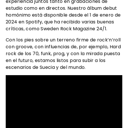
experiencia juntos tanto en grabaciones de
estudio como en directos. Nuestro álbum debut
homónimo está disponible desde el 1 de enero de
2024 en Spotify, que ha recibido varias buenas
críticas, como Sweden Rock Magazine 24/1.
Con los pies sobre un terreno firme de rock’n’roll
con groove, con influencias de, por ejemplo, Hard
rock de los 70, funk, prog, y con la mirada puesta
en el futuro, estamos listos para subir a los
escenarios de Suecia y del mundo.