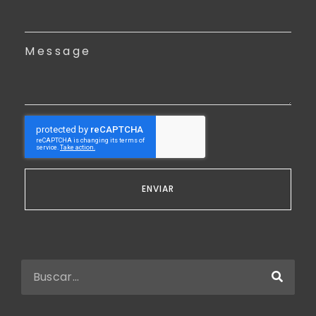
Message
ENVIAR