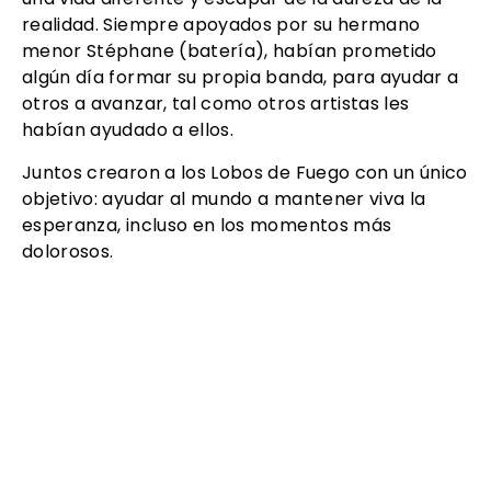
realidad. Siempre apoyados por su hermano
menor Stéphane (batería), habían prometido
algún día formar su propia banda, para ayudar a
otros a avanzar, tal como otros artistas les
habían ayudado a ellos.
Juntos crearon a los Lobos de Fuego con un único
objetivo: ayudar al mundo a mantener viva la
esperanza, incluso en los momentos más
dolorosos.