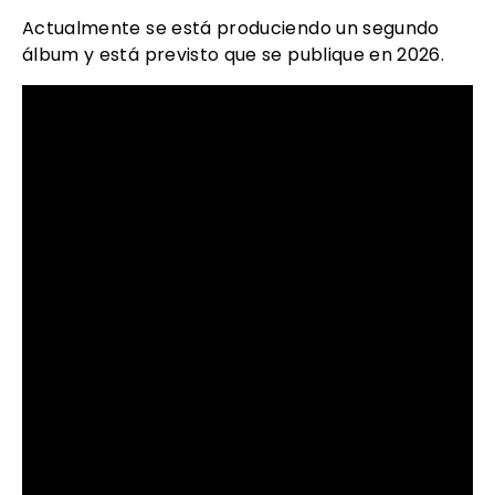
Actualmente se está produciendo un segundo
álbum y está previsto que se publique en 2026.