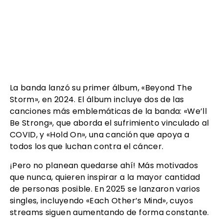
La banda lanzó su primer álbum, «Beyond The
Storm», en 2024. El álbum incluye dos de las
canciones más emblemáticas de la banda: «We’ll
Be Strong», que aborda el sufrimiento vinculado al
COVID, y «Hold On», una canción que apoya a
todos los que luchan contra el cáncer.
¡Pero no planean quedarse ahí! Más motivados
que nunca, quieren inspirar a la mayor cantidad
de personas posible. En 2025 se lanzaron varios
singles, incluyendo «Each Other’s Mind», cuyos
streams siguen aumentando de forma constante.