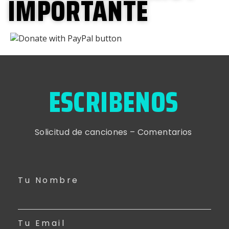
IMPORTANTE
ESCRIBENOS
Solicitud de canciones – Comentarios
Tu Nombre
Tu Email