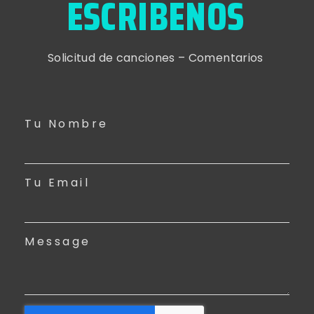
ESCRIBENOS
Solicitud de canciones – Comentarios
Tu Nombre
Tu Email
Message