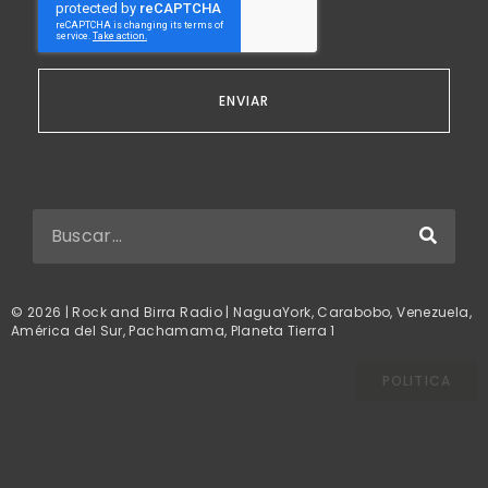
ENVIAR
© 2026 | Rock and Birra Radio | NaguaYork, Carabobo, Venezuela,
América del Sur, Pachamama, Planeta Tierra 1
POLITICA