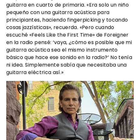
guitarra en cuarto de primaria. «Era solo un niño
pequeño con una guitarra acústica para
principiantes, haciendo fingerpicking y tocando
cosas jazzísticas», recuerda. «Pero cuando
escuché «Feels Like the First Time» de Foreigner
en la radio pensé: ‘vaya, ¿cómo es posible que mi
guitarra acústica sea el mismo instrumento
básico que hace ese sonido en la radio?’ No tenía
ni idea. Simplemente sabía que necesitaba una
guitarra eléctrica así.»