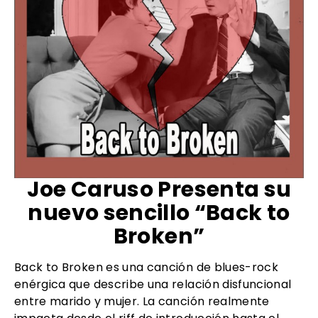
Joe Caruso Presenta su
nuevo sencillo “Back to
Broken”
Back to Broken es una canción de blues-rock
enérgica que describe una relación disfuncional
entre marido y mujer. La canción realmente