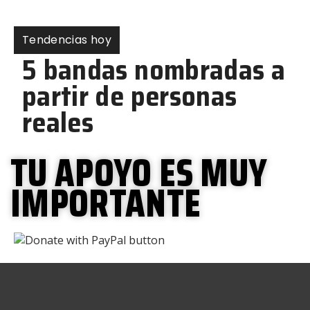
Tendencias hoy
5 bandas nombradas a
partir de personas
reales
TU APOYO ES MUY
IMPORTANTE