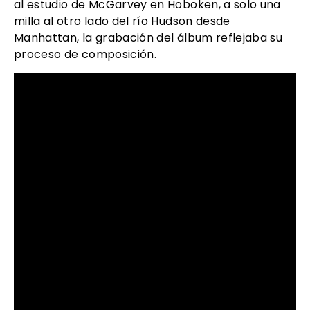
al estudio de McGarvey en Hoboken, a solo una
milla al otro lado del río Hudson desde
Manhattan, la grabación del álbum reflejaba su
proceso de composición.