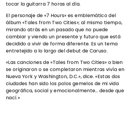
tocar la guitarra 7 horas al día.
El personaje de «7 Hours» es emblemático del
álbum «Tales from Two Cities»; al mismo tiempo,
mirando atrás en un pasado que no puede
cambiar y viendo un presente y futuro que está
decidido a vivir de forma diferente. Es un tema
entretejido a lo largo del debut de Caruso.
«Las canciones de «Tales from Two Cities» o bien
se originaron o se completaron mientras vivía en
Nueva York y Washington, D.C.», dice. «Estas dos
ciudades han sido los polos gemelos de mi vida
geográfica, social y emocionalmente… desde que
nací.»