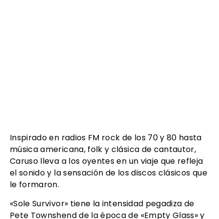
Inspirado en radios FM rock de los 70 y 80 hasta
música americana, folk y clásica de cantautor,
Caruso lleva a los oyentes en un viaje que refleja
el sonido y la sensación de los discos clásicos que
le formaron.
«Sole Survivor» tiene la intensidad pegadiza de
Pete Townshend de la época de «Empty Glass» y