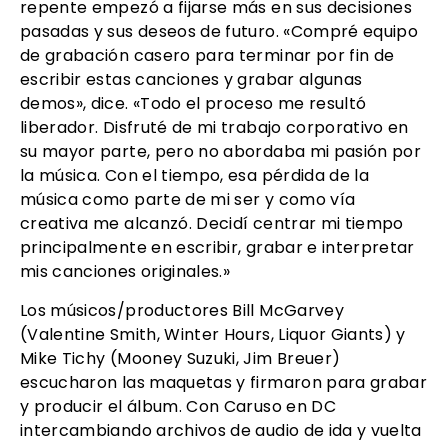
repente empezó a fijarse más en sus decisiones
pasadas y sus deseos de futuro. «Compré equipo
de grabación casero para terminar por fin de
escribir estas canciones y grabar algunas
demos», dice. «Todo el proceso me resultó
liberador. Disfruté de mi trabajo corporativo en
su mayor parte, pero no abordaba mi pasión por
la música. Con el tiempo, esa pérdida de la
música como parte de mi ser y como vía
creativa me alcanzó. Decidí centrar mi tiempo
principalmente en escribir, grabar e interpretar
mis canciones originales.»
Los músicos/productores Bill McGarvey
(Valentine Smith, Winter Hours, Liquor Giants) y
Mike Tichy (Mooney Suzuki, Jim Breuer)
escucharon las maquetas y firmaron para grabar
y producir el álbum. Con Caruso en DC
intercambiando archivos de audio de ida y vuelta