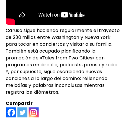
Caruso sigue haciendo regularmente el trayecto
de 230 millas entre Washington y Nueva York
para tocar en conciertos y visitar a su familia.
También está ocupado planificando la
promoción de «Tales from Two Cities» con
programas en directo, podcasts, prensa y radio.
Y, por supuesto, sigue escribiendo nuevas
canciones a lo largo del camino; rellenando
melodías y palabras inconclusas mientras
registra los kilómetros.
Compartir