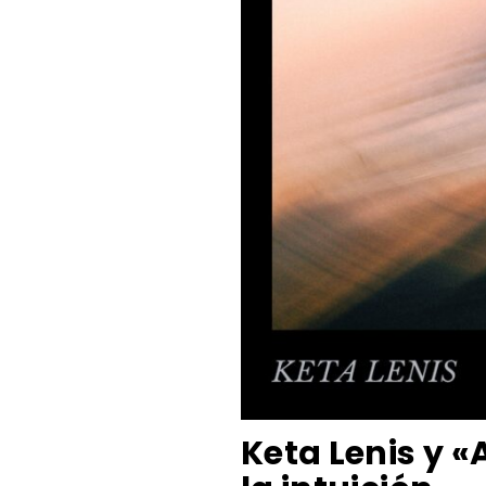
Keta Lenis y 