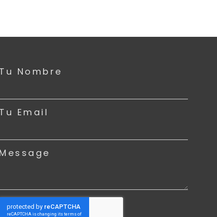
Tu Nombre
Tu Email
Message