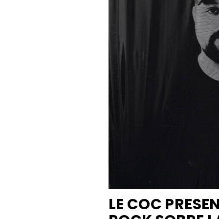
LE COC PRESE