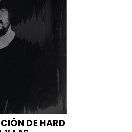
NCIÓN DE HARD