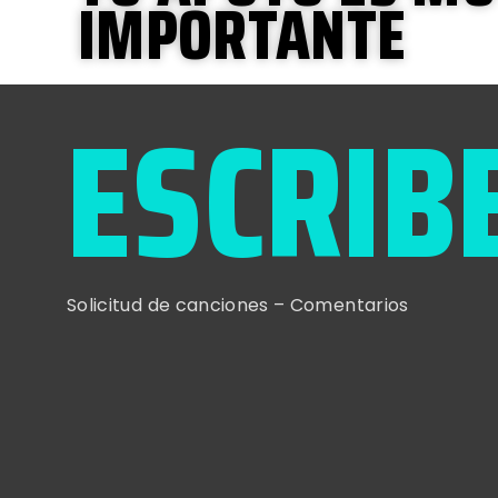
IMPORTANTE
ESCRIB
Solicitud de canciones – Comentarios