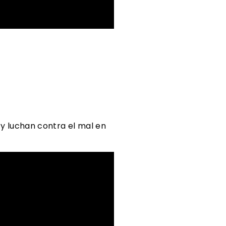
y luchan contra el mal en