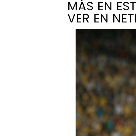
MÁS EN EST
VER EN NETF