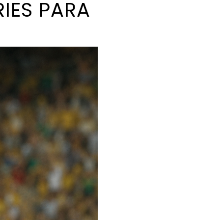
RIES PARA