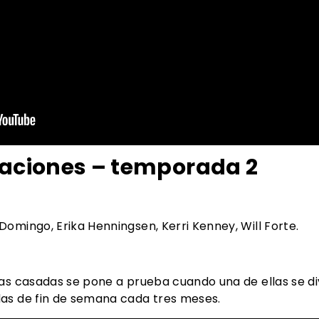
taciones – temporada 2
Domingo, Erika Henningsen, Kerri Kenney, Will Forte.
as casadas se pone a prueba cuando una de ellas se di
as de fin de semana cada tres meses.