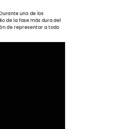
 Durante uno de los
dio de la fase más dura del
ión de representar a todo