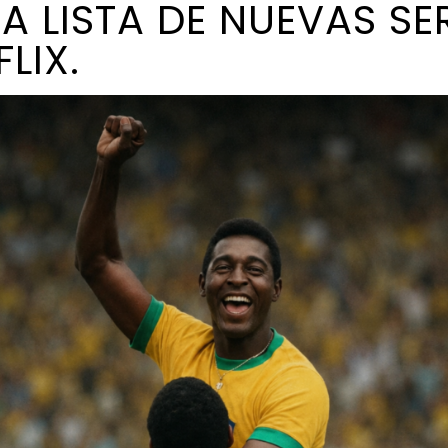
A LISTA DE NUEVAS SE
LIX.