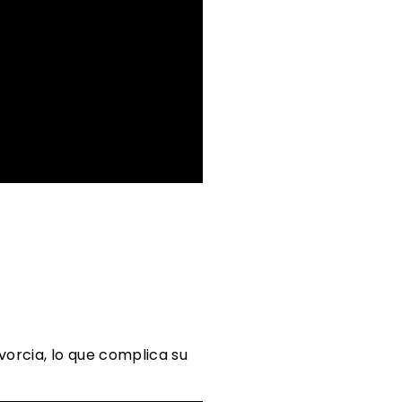
vorcia, lo que complica su