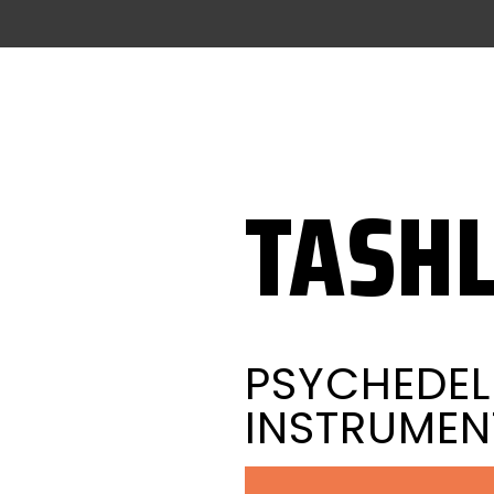
TASHL
PSYCHEDEL
INSTRUMENT