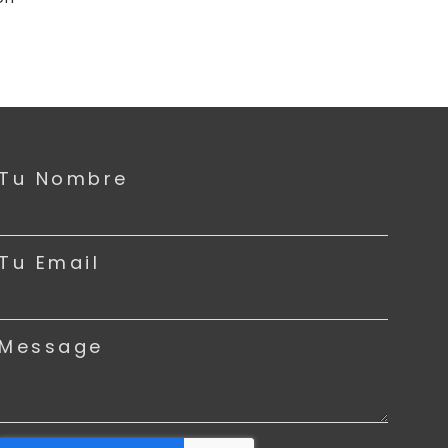
Tu Nombre
Tu Email
Message