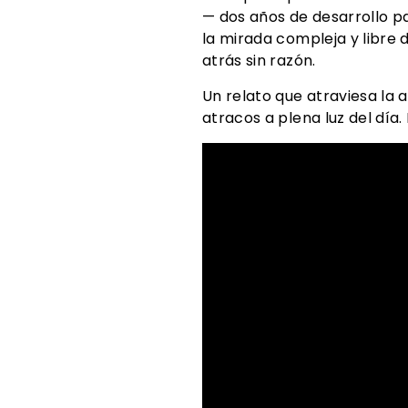
— dos años de desarrollo p
la mirada compleja y libre 
atrás sin razón.
Un relato que atraviesa la 
atracos a plena luz del día