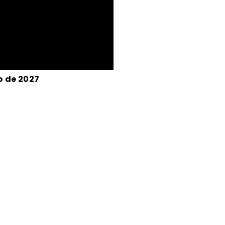
o de 2027