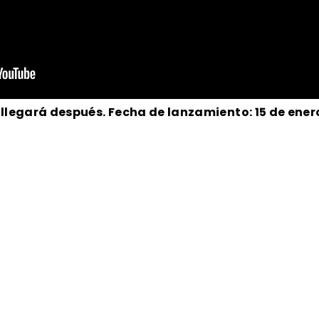
 llegará después. Fecha de lanzamiento: 15 de ener