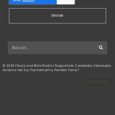
ENVIAR
© 2026 | Rock and Birra Radio | NaguaYork, Carabobo, Venezuela,
América del Sur, Pachamama, Planeta Tierra 1
POLITICA