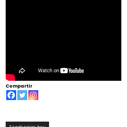
Compartir