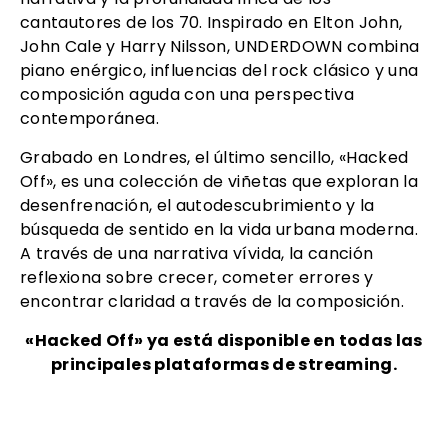
cantautores de los 70. Inspirado en Elton John,
John Cale y Harry Nilsson, UNDERDOWN combina
piano enérgico, influencias del rock clásico y una
composición aguda con una perspectiva
contemporánea.
Grabado en Londres, el último sencillo, «Hacked
Off», es una colección de viñetas que exploran la
desenfrenación, el autodescubrimiento y la
búsqueda de sentido en la vida urbana moderna.
A través de una narrativa vívida, la canción
reflexiona sobre crecer, cometer errores y
encontrar claridad a través de la composición.
«Hacked Off» ya está disponible en todas las
principales plataformas de streaming.