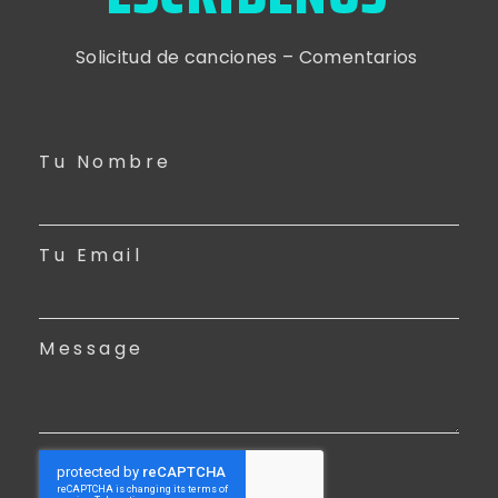
Solicitud de canciones – Comentarios
Tu Nombre
Tu Email
Message