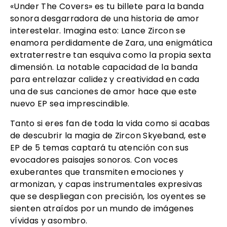
«Under The Covers» es tu billete para la banda
sonora desgarradora de una historia de amor
interestelar. Imagina esto: Lance Zircon se
enamora perdidamente de Zara, una enigmática
extraterrestre tan esquiva como la propia sexta
dimensión. La notable capacidad de la banda
para entrelazar calidez y creatividad en cada
una de sus canciones de amor hace que este
nuevo EP sea imprescindible.
Tanto si eres fan de toda la vida como si acabas
de descubrir la magia de Zircon Skyeband, este
EP de 5 temas captará tu atención con sus
evocadores paisajes sonoros. Con voces
exuberantes que transmiten emociones y
armonizan, y capas instrumentales expresivas
que se despliegan con precisión, los oyentes se
sienten atraídos por un mundo de imágenes
vívidas y asombro.