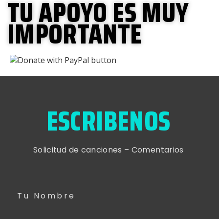
TU APOYO ES MUY
IMPORTANTE
ESCRIBENOS
Solicitud de canciones – Comentarios
Tu Nombre