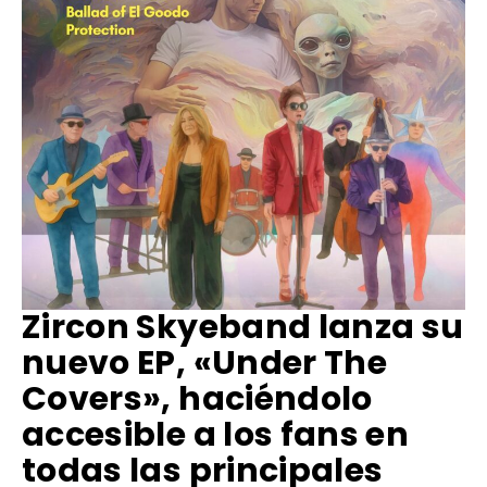
Zircon Skyeband lanza su
nuevo EP, «Under The
Covers», haciéndolo
accesible a los fans en
todas las principales