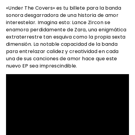
«Under The Covers» es tu billete para la banda
sonora desgarradora de una historia de amor
interestelar. Imagina esto: Lance Zircon se
enamora perdidamente de Zara, una enigmática
extraterrestre tan esquiva como la propia sexta
dimensión. La notable capacidad de la banda
para entrelazar calidez y creatividad en cada
una de sus canciones de amor hace que este
nuevo EP sea imprescindible.