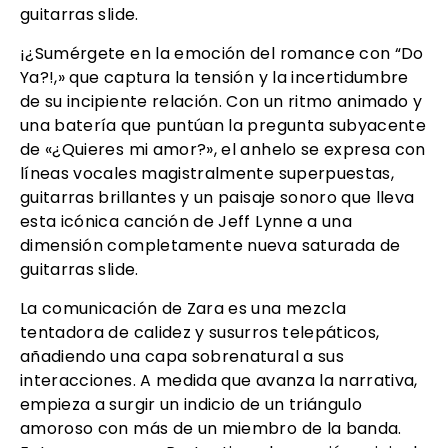
guitarras slide.
¡¿Sumérgete en la emoción del romance con “Do
Ya?!,» que captura la tensión y la incertidumbre
de su incipiente relación. Con un ritmo animado y
una batería que puntúan la pregunta subyacente
de «¿Quieres mi amor?», el anhelo se expresa con
líneas vocales magistralmente superpuestas,
guitarras brillantes y un paisaje sonoro que lleva
esta icónica canción de Jeff Lynne a una
dimensión completamente nueva saturada de
guitarras slide.
La comunicación de Zara es una mezcla
tentadora de calidez y susurros telepáticos,
añadiendo una capa sobrenatural a sus
interacciones. A medida que avanza la narrativa,
empieza a surgir un indicio de un triángulo
amoroso con más de un miembro de la banda.