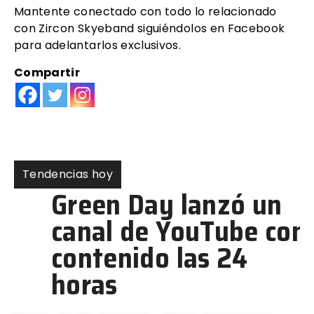
Mantente conectado con todo lo relacionado
con Zircon Skyeband siguiéndolos en Facebook
para adelantarlos exclusivos.
Compartir
Tendencias hoy
Green Day lanzó un
canal de YouTube con
contenido las 24
horas