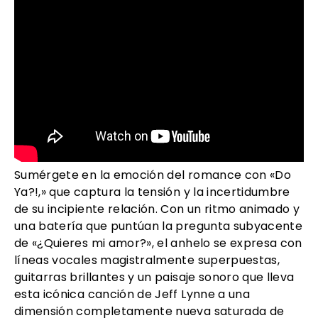
Sumérgete en la emoción del romance con «Do
Ya?!,» que captura la tensión y la incertidumbre
de su incipiente relación. Con un ritmo animado y
una batería que puntúan la pregunta subyacente
de «¿Quieres mi amor?», el anhelo se expresa con
líneas vocales magistralmente superpuestas,
guitarras brillantes y un paisaje sonoro que lleva
esta icónica canción de Jeff Lynne a una
dimensión completamente nueva saturada de