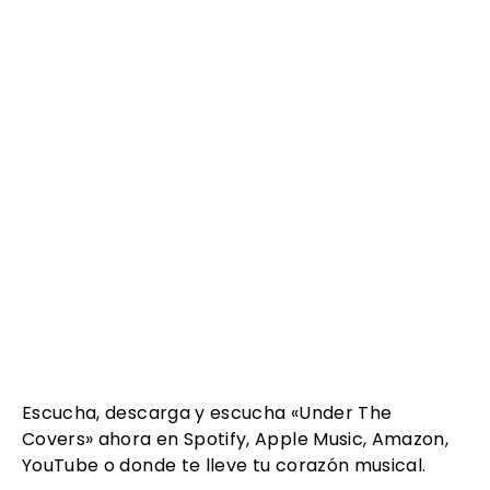
Escucha, descarga y escucha «Under The
Covers» ahora en Spotify, Apple Music, Amazon,
YouTube o donde te lleve tu corazón musical.