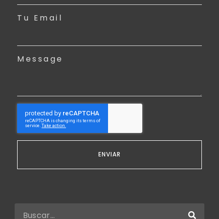
Tu Email
Message
ENVIAR