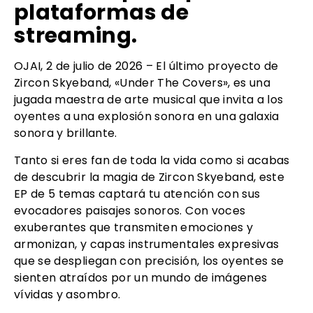
plataformas de
streaming.
OJAI, 2 de julio de 2026 – El último proyecto de
Zircon Skyeband, «Under The Covers», es una
jugada maestra de arte musical que invita a los
oyentes a una explosión sonora en una galaxia
sonora y brillante.
Tanto si eres fan de toda la vida como si acabas
de descubrir la magia de Zircon Skyeband, este
EP de 5 temas captará tu atención con sus
evocadores paisajes sonoros. Con voces
exuberantes que transmiten emociones y
armonizan, y capas instrumentales expresivas
que se despliegan con precisión, los oyentes se
sienten atraídos por un mundo de imágenes
vívidas y asombro.