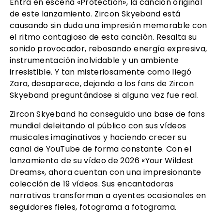
Entra en escena «Protection», la canción original
de este lanzamiento. Zircon Skyeband está
causando sin duda una impresión memorable con
el ritmo contagioso de esta canción. Resalta su
sonido provocador, rebosando energía expresiva,
instrumentación inolvidable y un ambiente
irresistible. Y tan misteriosamente como llegó
Zara, desaparece, dejando a los fans de Zircon
Skyeband preguntándose si alguna vez fue real.
Zircon Skyeband ha conseguido una base de fans
mundial deleitando al público con sus vídeos
musicales imaginativos y haciendo crecer su
canal de YouTube de forma constante. Con el
lanzamiento de su vídeo de 2026 «Your Wildest
Dreams», ahora cuentan con una impresionante
colección de 19 vídeos. Sus encantadoras
narrativas transforman a oyentes ocasionales en
seguidores fieles, fotograma a fotograma.