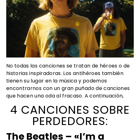
No todas las canciones se tratan de héroes o de
historias inspiradoras. Los antihéroes también
tienen su lugar en la música y podemos
encontrarnos con un gran puñado de canciones
que hacen una oda al fracaso. A continuación,
4 CANCIONES SOBRE
PERDEDORES:
The Beatles – «I’m a