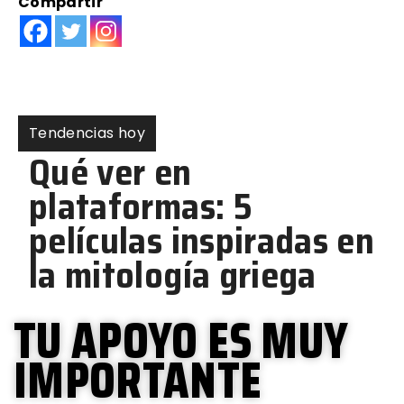
Compartir
Tendencias hoy
Qué ver en
plataformas: 5
películas inspiradas en
la mitología griega
TU APOYO ES MUY
IMPORTANTE