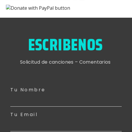
ESCRIBENOS
Solicitud de canciones – Comentarios
Tu Nombre
Tu Email