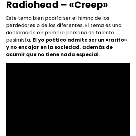
Radiohead – «Creep»
Este tema bien podría ser el himno de los
perdedores o de los diferentes. El tema es una
declaración en primera persona de talante
pesimista.
El yo poético admite ser un «rarito»
y no encajar en la sociedad, además de
asumir que no tiene nada especial
.