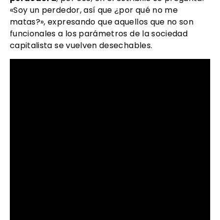
«Soy un perdedor, así que ¿por qué no me
matas?», expresando que aquellos que no son
funcionales a los parámetros de la sociedad
capitalista se vuelven desechables.