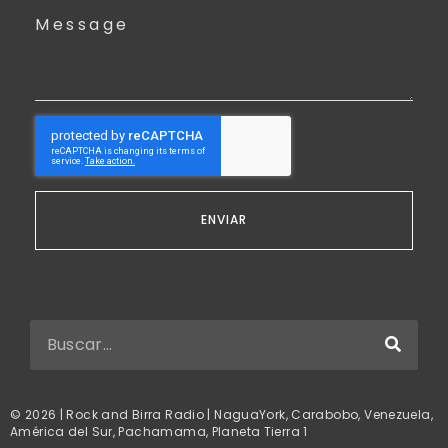
Message
ENVIAR
© 2026 | Rock and Birra Radio | NaguaYork, Carabobo, Venezuela,
América del Sur, Pachamama, Planeta Tierra 1