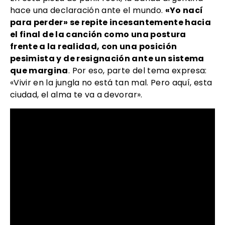
hace una declaración ante el mundo.
«Yo nací
para perder» se repite incesantemente hacia
el final de la canción como una postura
frente a la realidad, con una posición
pesimista y de resignación ante un sistema
que margina
. Por eso, parte del tema expresa:
«Vivir en la jungla no está tan mal. Pero aquí, esta
ciudad, el alma te va a devorar».