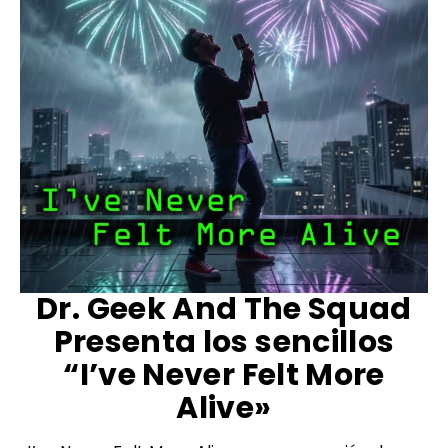
Dr. Geek And The Squad
Presenta los sencillos
“I’ve Never Felt More
Alive»