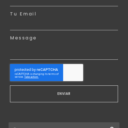
Tu Email
Message
ENVIAR