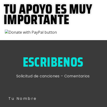
TU APOYO ES MUY
IMPORTANTE
ESCRIBENOS
Solicitud de canciones – Comentarios
Tu Nombre