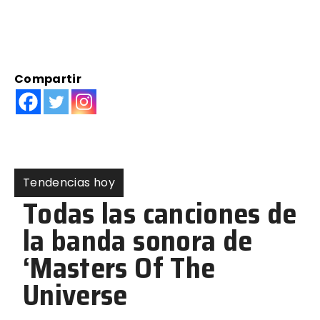
Compartir
Tendencias hoy
Todas las canciones de
la banda sonora de
‘Masters Of The
Universe