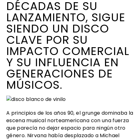
DÉCADAS DE SU
LANZAMIENTO, SIGUE
SIENDO UN DISCO
CLAVE POR SU
IMPACTO COMERCIAL
Y SU INFLUENCIA EN
GENERACIONES DE
MÚSICOS.
A principios de los años 90, el grunge dominaba la
escena musical norteamericana con una fuerza
que parecía no dejar espacio para ningún otro
género. Nirvana había desplazado a Michael