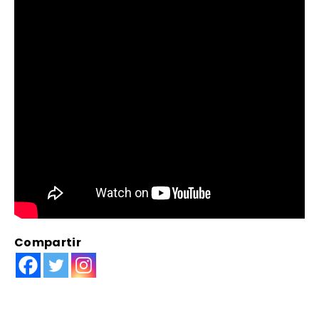
Compartir