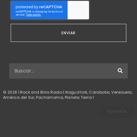
ENVIAR
© 2026 | Rock and Birra Radio | NaguaYork, Carabobo, Venezuela,
América del Sur, Pachamama, Planeta Tierra 1
POLITICA