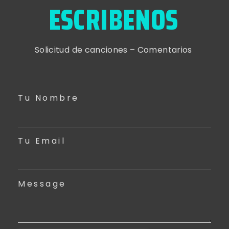
ESCRIBENOS
Solicitud de canciones – Comentarios
Tu Nombre
Tu Email
Message