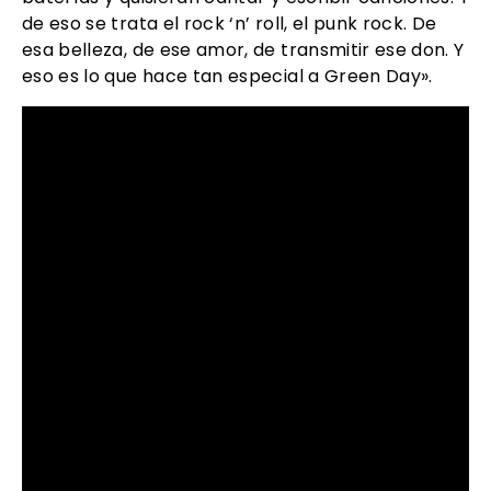
de eso se trata el rock ‘n’ roll, el punk rock. De
esa belleza, de ese amor, de transmitir ese don. Y
eso es lo que hace tan especial a Green Day».