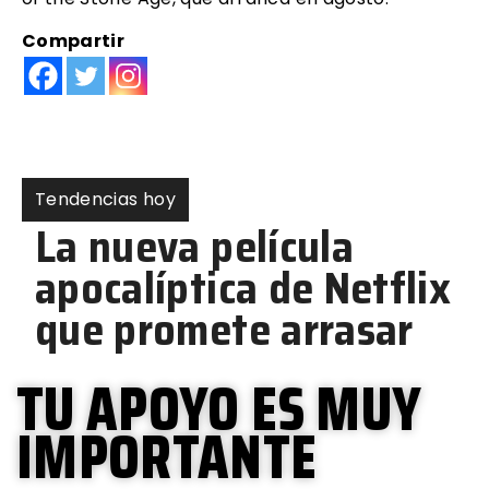
Compartir
Tendencias hoy
TU APOYO ES MUY
IMPORTANTE