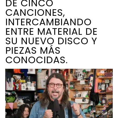
DE CINCO
CANCIONES,
INTERCAMBIANDO
ENTRE MATERIAL DE
SU NUEVO DISCO Y
PIEZAS MÁS
CONOCIDAS.