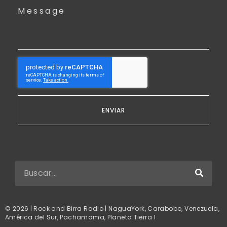
Message
ENVIAR
© 2026 | Rock and Birra Radio | NaguaYork, Carabobo, Venezuela,
América del Sur, Pachamama, Planeta Tierra 1