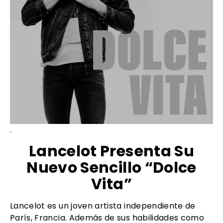
.
Lancelot Presenta Su
Nuevo Sencillo “Dolce
Vita”
Lancelot es un joven artista independiente de
París, Francia. Además de sus habilidades como