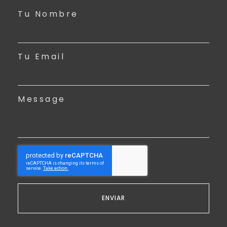
Tu Nombre
Tu Email
Message
ENVIAR