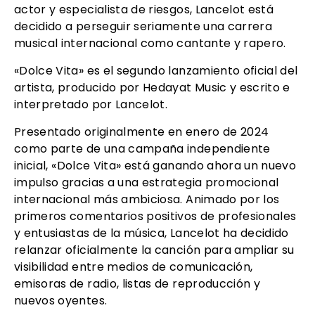
actor y especialista de riesgos, Lancelot está
decidido a perseguir seriamente una carrera
musical internacional como cantante y rapero.
«Dolce Vita» es el segundo lanzamiento oficial del
artista, producido por Hedayat Music y escrito e
interpretado por Lancelot.
Presentado originalmente en enero de 2024
como parte de una campaña independiente
inicial, «Dolce Vita» está ganando ahora un nuevo
impulso gracias a una estrategia promocional
internacional más ambiciosa. Animado por los
primeros comentarios positivos de profesionales
y entusiastas de la música, Lancelot ha decidido
relanzar oficialmente la canción para ampliar su
visibilidad entre medios de comunicación,
emisoras de radio, listas de reproducción y
nuevos oyentes.