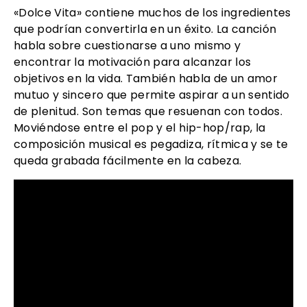
«Dolce Vita» contiene muchos de los ingredientes
que podrían convertirla en un éxito. La canción
habla sobre cuestionarse a uno mismo y
encontrar la motivación para alcanzar los
objetivos en la vida. También habla de un amor
mutuo y sincero que permite aspirar a un sentido
de plenitud. Son temas que resuenan con todos.
Moviéndose entre el pop y el hip-hop/rap, la
composición musical es pegadiza, rítmica y se te
queda grabada fácilmente en la cabeza.