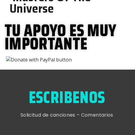
TU APOYO ES MUY
IMPORTANTE
ESCRIBENOS
Solicitud de canciones – Comentarios