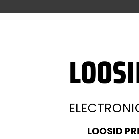
LOOSI
ELECTRONI
LOOSID PR