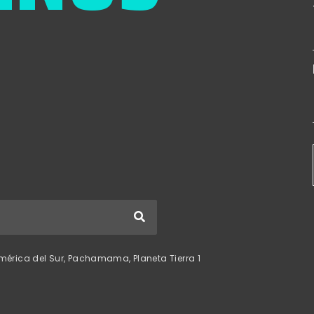
mérica del Sur, Pachamama, Planeta Tierra 1