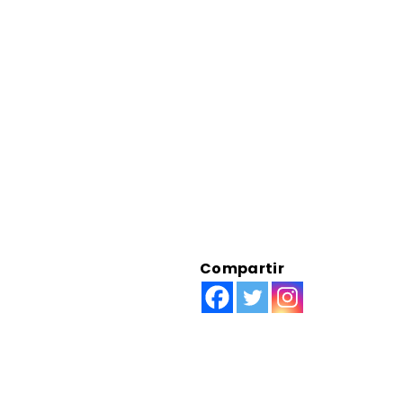
Compartir