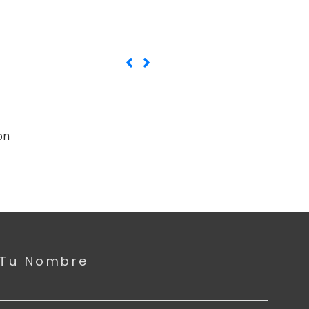
Tu Nombre