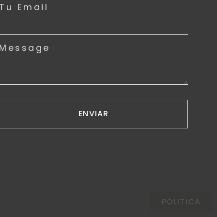
Tu Email
Message
ENVIAR
POLITICA