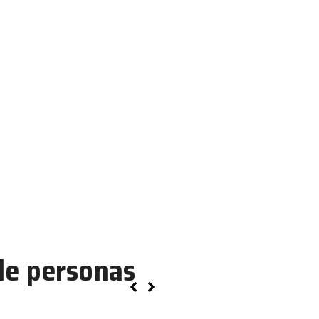
de personas