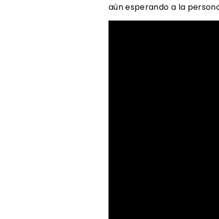
aún esperando a la persona 