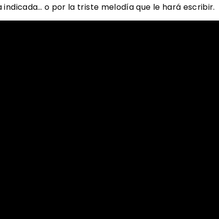
indicada… o por la triste melodía que le hará escribir.