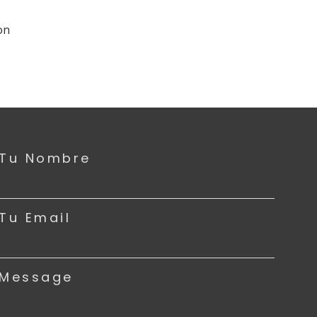
Tu Nombre
Tu Email
Message