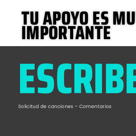
TU APOYO ES M
IMPORTANTE
ESCRIB
Solicitud de canciones – Comentarios