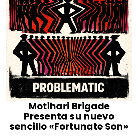
Motihari Brigade
Presenta su nuevo
sencillo «Fortunate Son»