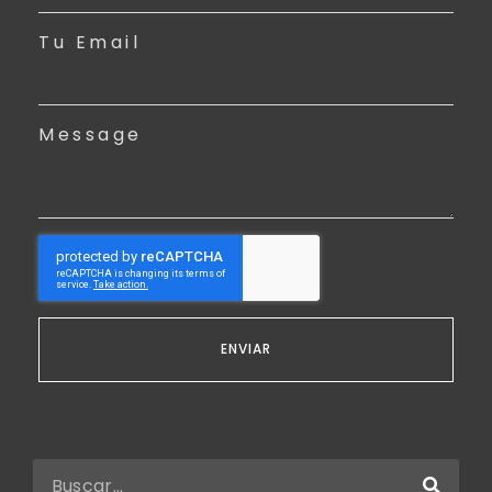
Tu Email
Message
ENVIAR