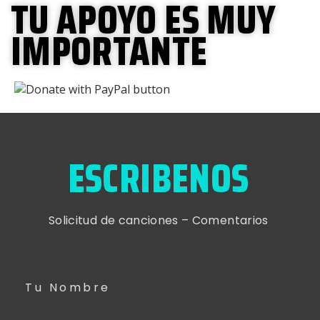
TU APOYO ES MUY
IMPORTANTE
ESCRIBENOS
Solicitud de canciones – Comentarios
Tu Nombre