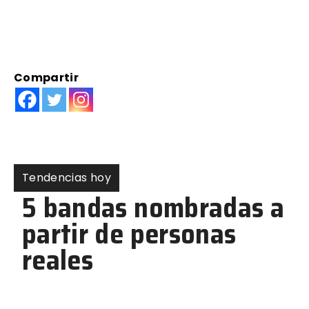
Compartir
Tendencias hoy
5 bandas nombradas a
partir de personas
reales