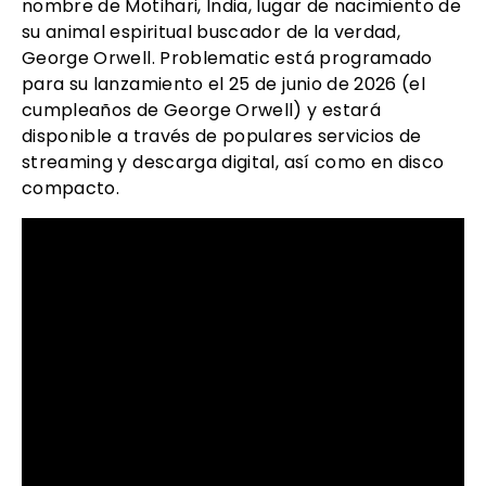
nombre de Motihari, India, lugar de nacimiento de
su animal espiritual buscador de la verdad,
George Orwell. Problematic está programado
para su lanzamiento el 25 de junio de 2026 (el
cumpleaños de George Orwell) y estará
disponible a través de populares servicios de
streaming y descarga digital, así como en disco
compacto.