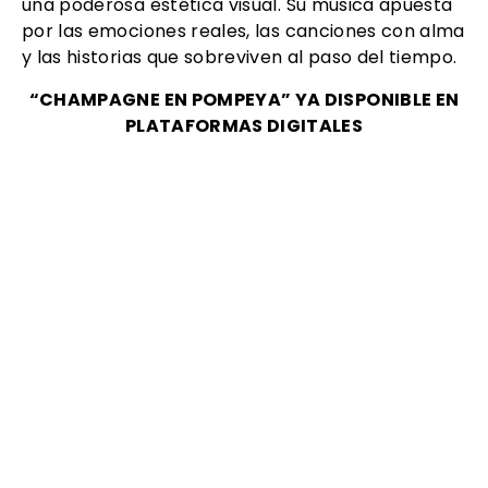
una poderosa estética visual. Su música apuesta
por las emociones reales, las canciones con alma
y las historias que sobreviven al paso del tiempo.
“CHAMPAGNE EN POMPEYA” YA DISPONIBLE EN
PLATAFORMAS DIGITALES