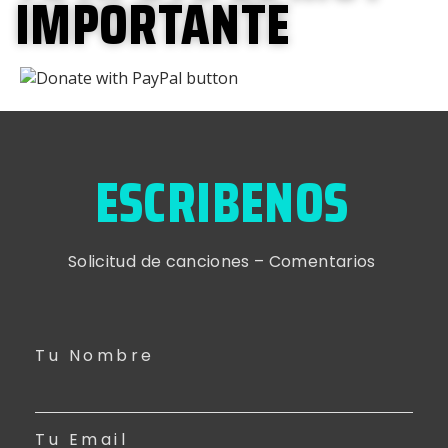
IMPORTANTE
ESCRIBENOS
Solicitud de canciones – Comentarios
Tu Nombre