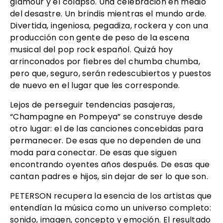
glamour y el colapso. Una celebración en medio
del desastre. Un brindis mientras el mundo arde.
Divertida, ingeniosa, pegadiza, rockera y con una
producción con gente de peso de la escena
musical del pop rock español. Quizá hoy
arrinconados por fiebres del chumba chumba,
pero que, seguro, serán redescubiertos y puestos
de nuevo en el lugar que les corresponde.
Lejos de perseguir tendencias pasajeras,
“Champagne en Pompeya” se construye desde
otro lugar: el de las canciones concebidas para
permanecer. De esas que no dependen de una
moda para conectar. De esas que siguen
encontrando oyentes años después. De esas que
cantan padres e hijos, sin dejar de ser lo que son.
PETERSON recupera la esencia de los artistas que
entendían la música como un universo completo:
sonido, imagen, concepto y emoción. El resultado