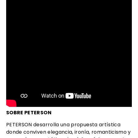
SOBRE PETERSON
PETERSON desarrolla una propuesta artística
donde conviven elegancia, ironía, romanticismo y