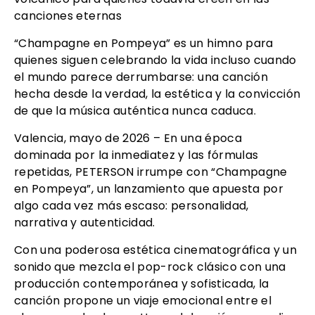
canciones eternas
“Champagne en Pompeya” es un himno para
quienes siguen celebrando la vida incluso cuando
el mundo parece derrumbarse: una canción
hecha desde la verdad, la estética y la convicción
de que la música auténtica nunca caduca.
Valencia, mayo de 2026 – En una época
dominada por la inmediatez y las fórmulas
repetidas, PETERSON irrumpe con “Champagne
en Pompeya”, un lanzamiento que apuesta por
algo cada vez más escaso: personalidad,
narrativa y autenticidad.
Con una poderosa estética cinematográfica y un
sonido que mezcla el pop-rock clásico con una
producción contemporánea y sofisticada, la
canción propone un viaje emocional entre el