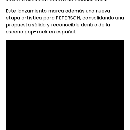
Este lanzamiento marca además una nueva
etapa artística para PETERSON, consolidando una
propuesta sólida y reconocible dentro de la
escena pop-rock en español.