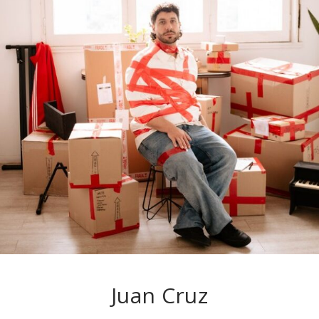
Juan Cruz