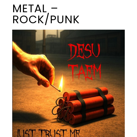
METAL –
ROCK/PUNK