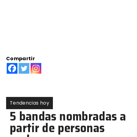
Compartir
Tendencias hoy
5 bandas nombradas a
partir de personas