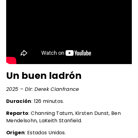
Un buen ladrón
2025 – Dir: Derek Cianfrance
Duración
: 126 minutos.
Reparto
: Channing Tatum, Kirsten Dunst, Ben
Mendelsohn, LaKeith Stanfield.
Origen
: Estados Unidos.