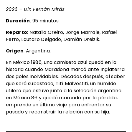
2026 – Dir: Fernán Mirás
Duración
: 95 minutos.
Reparto
: Natalia Oreiro, Jorge Marrale, Rafael
Ferro, Lautaro Delgado, Damián Dreizik.
Origen
: Argentina.
En México 1986, una camiseta azul quedó en la
historia cuando Maradona marcó ante Inglaterra
dos goles inolvidables. Décadas después, al saber
que será subastada, Tití Malvestiti, un humilde
utilero que estuvo junto a la selección argentina
en México 86 y quedó marcado por la pérdida,
emprende un último viaje para enfrentar su
pasado y reconstruir la relación con su hija.