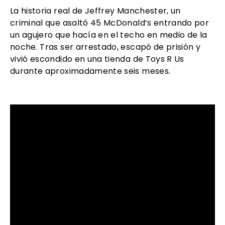
La historia real de Jeffrey Manchester, un
criminal que asaltó 45 McDonald’s entrando por
un agujero que hacía en el techo en medio de la
noche. Tras ser arrestado, escapó de prisión y
vivió escondido en una tienda de Toys R Us
durante aproximadamente seis meses.