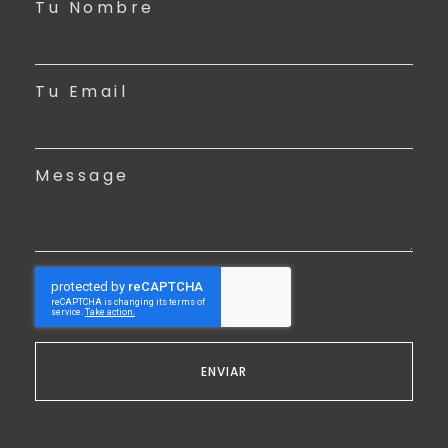
Tu Nombre
Tu Email
Message
ENVIAR