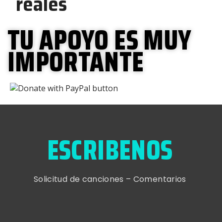
reales
TU APOYO ES MUY
IMPORTANTE
ESCRIBENOS
Solicitud de canciones – Comentarios