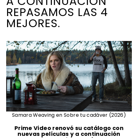
A CONTINUACIÓN
REPASAMOS LAS 4
MEJORES.
Samara Weaving en Sobre tu cadáver (2026)
Prime Video
renovó su catálogo con
nuevas películas y a continuación