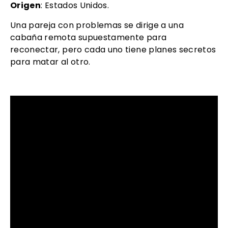
Origen
: Estados Unidos.
Una pareja con problemas se dirige a una
cabaña remota supuestamente para
reconectar, pero cada uno tiene planes secretos
para matar al otro.