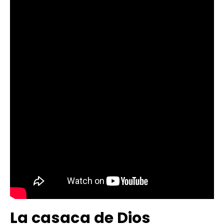
La casaca de Dios